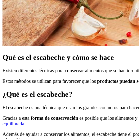
Qué es el escabeche y cómo se hace
Existen diferentes técnicas para conservar alimentos que se han ido ut
Estos métodos se utilizan para favorecer que los
productos puedan so
¿Qué es el escabeche?
El escabeche es una técnica que usan los grandes cocineros para hace
Gracias a esta
forma de conservación
es posible que los alimentos y
equilibrada
.
Además de ayudar a conservar los alimentos, el escabeche tiene el p