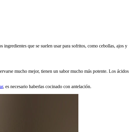
os ingredientes que se suelen usar para sofritos, como cebollas, ajos y
servarse mucho mejor, tienen un sabor mucho más potente. Los ácidos
ar
, es necesario haberlas cocinado con antelación.