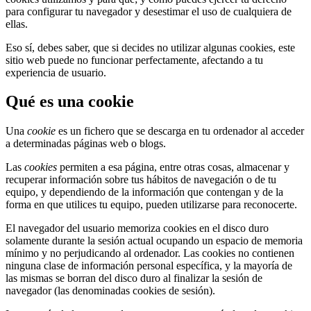
para configurar tu navegador y desestimar el uso de cualquiera de
ellas.
Eso sí, debes saber, que si decides no utilizar algunas cookies, este
sitio web puede no funcionar perfectamente, afectando a tu
experiencia de usuario.
Qué es una cookie
Una
cookie
es un fichero que se descarga en tu ordenador al acceder
a determinadas páginas web o blogs.
Las
cookies
permiten a esa página, entre otras cosas, almacenar y
recuperar información sobre tus hábitos de navegación o de tu
equipo, y dependiendo de la información que contengan y de la
forma en que utilices tu equipo, pueden utilizarse para reconocerte.
El navegador del usuario memoriza cookies en el disco duro
solamente durante la sesión actual ocupando un espacio de memoria
mínimo y no perjudicando al ordenador. Las cookies no contienen
ninguna clase de información personal específica, y la mayoría de
las mismas se borran del disco duro al finalizar la sesión de
navegador (las denominadas cookies de sesión).