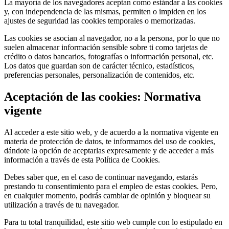
La mayoría de los navegadores aceptan como estándar a las cookies
y, con independencia de las mismas, permiten o impiden en los
ajustes de seguridad las cookies temporales o memorizadas.
Las cookies se asocian al navegador, no a la persona, por lo que no
suelen almacenar información sensible sobre ti como tarjetas de
crédito o datos bancarios, fotografías o información personal, etc.
Los datos que guardan son de carácter técnico, estadísticos,
preferencias personales, personalización de contenidos, etc.
Aceptación de las cookies: Normativa
vigente
Al acceder a este sitio web, y de acuerdo a la normativa vigente en
materia de protección de datos, te informamos del uso de cookies,
dándote la opción de aceptarlas expresamente y de acceder a más
información a través de esta Política de Cookies.
Debes saber que, en el caso de continuar navegando, estarás
prestando tu consentimiento para el empleo de estas cookies. Pero,
en cualquier momento, podrás cambiar de opinión y bloquear su
utilización a través de tu navegador.
Para tu total tranquilidad, este sitio web cumple con lo estipulado en