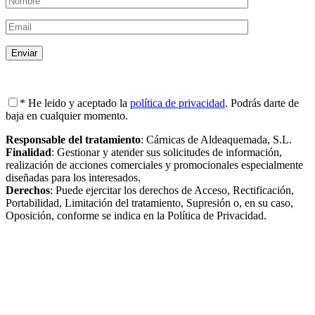
* He leido y aceptado la
política de privacidad
. Podrás darte de
baja en cualquier momento.
Responsable del tratamiento
: Cárnicas de Aldeaquemada, S.L.
Finalidad
: Gestionar y atender sus solicitudes de información,
realización de acciones comerciales y promocionales especialmente
diseñadas para los interesados.
Derechos
: Puede ejercitar los derechos de Acceso, Rectificación,
Portabilidad, Limitación del tratamiento, Supresión o, en su caso,
Oposición, conforme se indica en la Política de Privacidad.