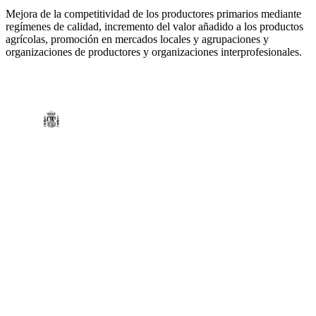
Mejora de la competitividad de los productores primarios mediante
regímenes de calidad, incremento del valor añadido a los productos
agrícolas, promoción en mercados locales y agrupaciones y
organizaciones de productores y organizaciones interprofesionales.