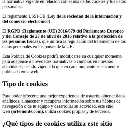
la normativa vigente en relación con el uso de las cookies y tus datos
personales:
El reglamento LSSI-CE (
Ley de la sociedad de la información y
del comercio electrónico
)
El
RGPD
(
Reglamento (UE) 2016/679 del Parlamento Europeo
y del Consejo de 27 de abril de 2016 relativo a la protección de
las personas físicas
), que unifica la regulación del tratamiento de los
datos personales en los países de la UE.
Esta Política de Cookies podría modificarse en cualquier momento
para adaptarse a novedades normativas o cambios en nuestras
actividades, siendo vigente la que en cada momento se encuentre
publicada en la web.
Tipo de cookies
Para poder ofrecerte una mejor experiencia de usuario, obtener datos
analíticos, almacenar y recuperar información sobre tus hábitos de
navegación o de tu equipo y desarrollar su actividad, este sitio
web
(artemonte.com),
utiliza cookies propias y de terceros.
¿Qué tipos de cookies utiliza este sitio