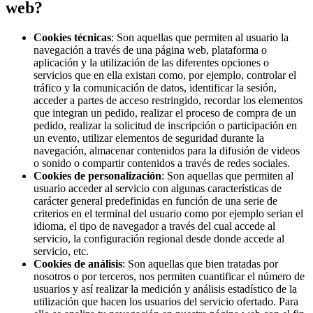
web?
Cookies técnicas
: Son aquellas que permiten al usuario la
navegación a través de una página web, plataforma o
aplicación y la utilización de las diferentes opciones o
servicios que en ella existan como, por ejemplo, controlar el
tráfico y la comunicación de datos, identificar la sesión,
acceder a partes de acceso restringido, recordar los elementos
que integran un pedido, realizar el proceso de compra de un
pedido, realizar la solicitud de inscripción o participación en
un evento, utilizar elementos de seguridad durante la
navegación, almacenar contenidos para la difusión de videos
o sonido o compartir contenidos a través de redes sociales.
Cookies de personalización
: Son aquellas que permiten al
usuario acceder al servicio con algunas características de
carácter general predefinidas en función de una serie de
criterios en el terminal del usuario como por ejemplo serian el
idioma, el tipo de navegador a través del cual accede al
servicio, la configuración regional desde donde accede al
servicio, etc.
Cookies de análisis
: Son aquellas que bien tratadas por
nosotros o por terceros, nos permiten cuantificar el número de
usuarios y así realizar la medición y análisis estadístico de la
utilización que hacen los usuarios del servicio ofertado. Para