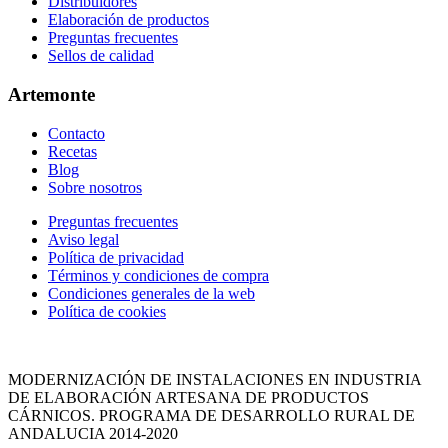
Distribuidores
Elaboración de productos
Preguntas frecuentes
Sellos de calidad
Artemonte
Contacto
Recetas
Blog
Sobre nosotros
Site
Preguntas frecuentes
Aviso legal
Footer
Política de privacidad
Términos y condiciones de compra
Condiciones generales de la web
Política de cookies
MODERNIZACIÓN DE INSTALACIONES EN INDUSTRIA
DE ELABORACIÓN ARTESANA DE PRODUCTOS
CÁRNICOS. PROGRAMA DE DESARROLLO RURAL DE
ANDALUCIA 2014-2020