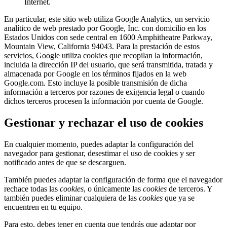
Internet.
En particular, este sitio web utiliza Google Analytics, un servicio
analítico de web prestado por Google, Inc. con domicilio en los
Estados Unidos con sede central en 1600 Amphitheatre Parkway,
Mountain View, California 94043. Para la prestación de estos
servicios, Google utiliza cookies que recopilan la información,
incluida la dirección IP del usuario, que será transmitida, tratada y
almacenada por Google en los términos fijados en la web
Google.com. Esto incluye la posible transmisión de dicha
información a terceros por razones de exigencia legal o cuando
dichos terceros procesen la información por cuenta de Google.
Gestionar y rechazar el uso de cookies
En cualquier momento, puedes adaptar la configuración del
navegador para gestionar, desestimar el uso de cookies y ser
notificado antes de que se descarguen.
También puedes adaptar la configuración de forma que el navegador
rechace todas las
cookies
, o únicamente las
cookies
de terceros. Y
también puedes eliminar cualquiera de las
cookies
que ya se
encuentren en tu equipo.
Para esto, debes tener en cuenta que tendrás que adaptar por