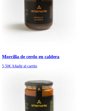
Morcilla de cerdo en caldera
5,50
€
Añadir al carrito