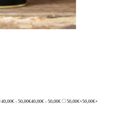
40,00€ - 50,00€
40,00€ - 50,00€
50,00€+
50,00€+