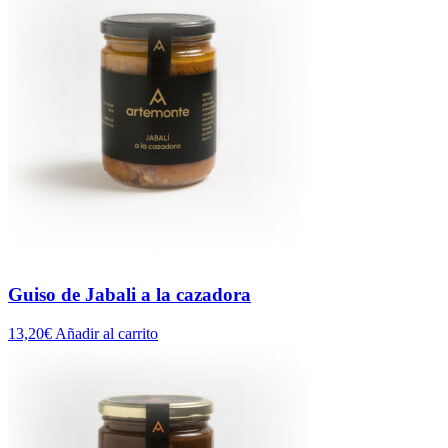
Guiso de Jabali a la cazadora
13,20
€
Añadir al carrito