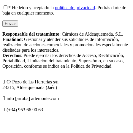
* He leido y aceptado la
política de privacidad
. Podrás darte de
baja en cualquier momento.
Responsable del tratamiento
: Cárnicas de Aldeaquemada, S.L.
Finalidad
: Gestionar y atender sus solicitudes de información,
realización de acciones comerciales y promocionales especialmente
diseñadas para los interesados.
Derechos
: Puede ejercitar los derechos de Acceso, Rectificación,
Portabilidad, Limitación del tratamiento, Supresión o, en su caso,
Oposición, conforme se indica en la Política de Privacidad.
C/ Pozo de las Herrerías s/n
23215, Aldeaquemada (Jaén)
info [arroba] artemonte.com
(+34) 953 66 90 63