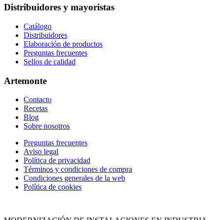
Distribuidores y mayoristas
Catálogo
Distribuidores
Elaboración de productos
Preguntas frecuentes
Sellos de calidad
Artemonte
Contacto
Recetas
Blog
Sobre nosotros
Site
Preguntas frecuentes
Aviso legal
Footer
Política de privacidad
Términos y condiciones de compra
Condiciones generales de la web
Política de cookies