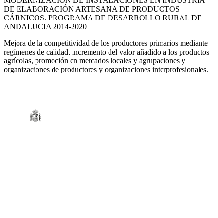
MODERNIZACIÓN DE INSTALACIONES EN INDUSTRIA
DE ELABORACIÓN ARTESANA DE PRODUCTOS
CÁRNICOS. PROGRAMA DE DESARROLLO RURAL DE
ANDALUCIA 2014-2020
Mejora de la competitividad de los productores primarios mediante
regímenes de calidad, incremento del valor añadido a los productos
agrícolas, promoción en mercados locales y agrupaciones y
organizaciones de productores y organizaciones interprofesionales.