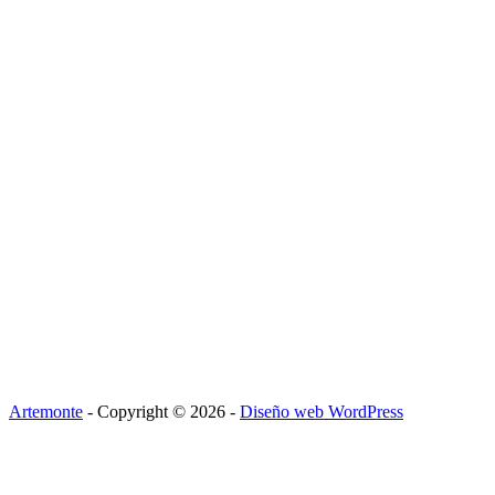
Artemonte
- Copyright © 2026 -
Diseño web WordPress