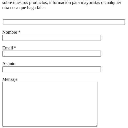
sobre nuestros productos, información para mayoristas o cualquier
otra cosa que haga falta.
Nombre *
Email *
Asunto
Mensaje