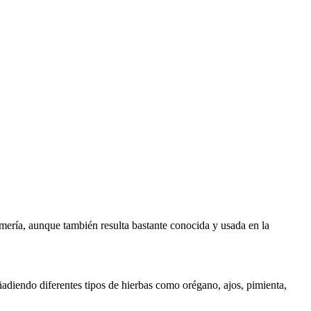
ería, aunque también resulta bastante conocida y usada en la
añadiendo diferentes tipos de hierbas como orégano, ajos, pimienta,