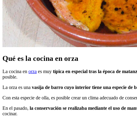
Qué es la cocina en orza
La cocina en
orza
es muy
típica en especial tras la época de matan
posible.
La orza es una
vasija de barro cuyo interior tiene una especie de b
Con esta especie de olla, es posible crear un clima adecuado de conserv
En el pasado,
la conservación se realizaba mediante el uso de man
cocinar.