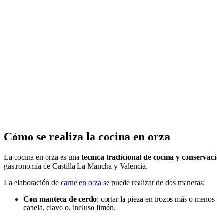
Cómo se realiza la cocina en orza
La cocina en orza es una
técnica tradicional de cocina y conservac
gastronomía de Castilla La Mancha y Valencia.
La elaboración de
carne en orza
se puede realizar de dos maneras:
Con manteca de cerdo
: cortar la pieza en trozos más o menos
canela, clavo o, incluso limón.