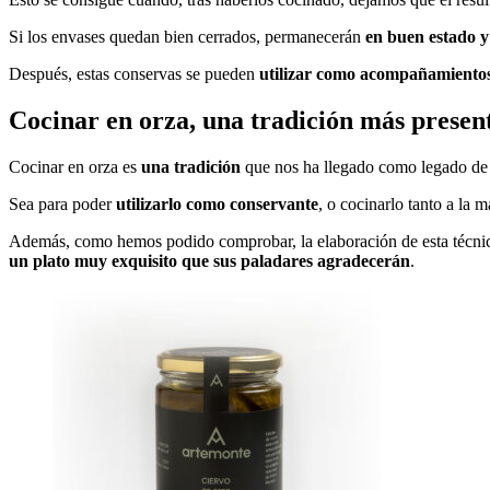
Si los envases quedan bien cerrados, permanecerán
en buen estado y
Después, estas conservas se pueden
utilizar como acompañamiento
Cocinar en orza, una tradición más presen
Cocinar en orza es
una tradición
que nos ha llegado como legado de n
Sea para poder
utilizarlo como conservante
, o cocinarlo tanto a la
Además, como hemos podido comprobar, la elaboración de esta técnica 
un plato muy exquisito que sus paladares agradecerán
.