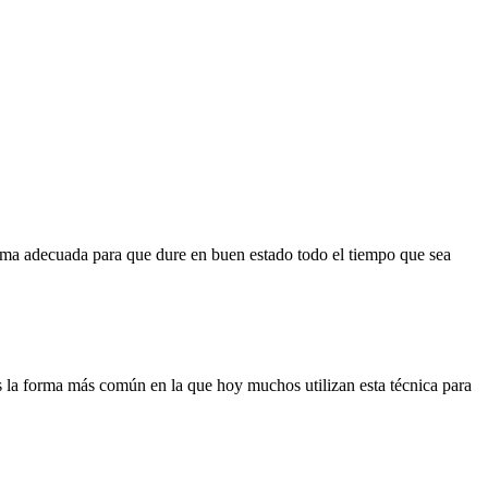
rma adecuada para que dure en buen estado todo el tiempo que sea
s la forma más común en la que hoy muchos utilizan esta técnica para