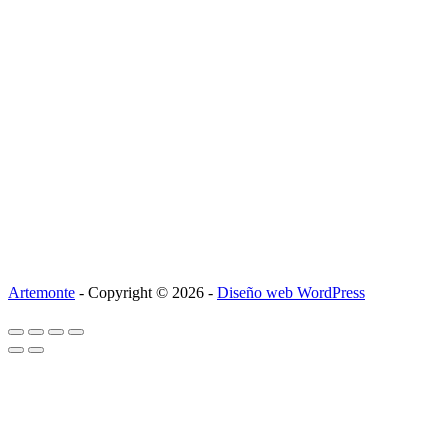
Artemonte
- Copyright © 2026 -
Diseño web WordPress