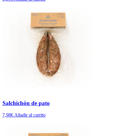
Salchichón de pato
7,98
€
Añadir al carrito