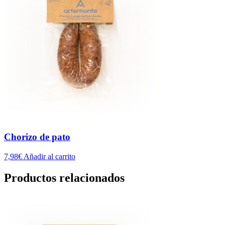
Chorizo de pato
7,98
€
Añadir al carrito
Productos relacionados