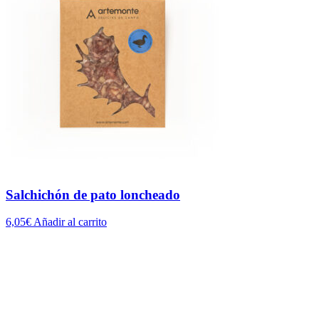
Salchichón de pato loncheado
6,05
€
Añadir al carrito