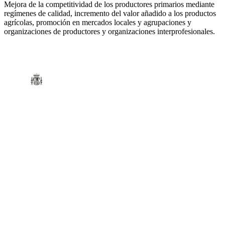
Mejora de la competitividad de los productores primarios mediante
regímenes de calidad, incremento del valor añadido a los productos
agrícolas, promoción en mercados locales y agrupaciones y
organizaciones de productores y organizaciones interprofesionales.