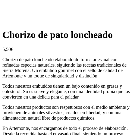
Chorizo de pato loncheado
5,50
€
Chorizo de pato loncheado
elaborado de forma artesanal con
refinadas especias naturales, siguiendo las recetas tradicionales de
Sierra Morena. Un embutido gourmet con el sello de calidad de
Artemonte y un toque de singularidad y distinción.
Todos nuestros embutidos tienen un bajo contenido en grasas y
colesterol. Su es suave y elegante, con una identidad propia que los
convierten en una delicia para el paladar
Todos nuestros productos son respetuosos con el medio ambiente y
provienen de animales silvestres, criados en libertad, y con una
alimentación natural libre de productos químicos.
En Artemonte, nos encargamos de todo el proceso de elaboración.
Desde la recogida hasta el envasado final, siguiendo un proceso