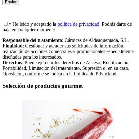
* He leido y aceptado la
política de privacidad
. Podrás darte de
baja en cualquier momento.
Responsable del tratamiento
: Cárnicas de Aldeaquemada, S.L.
Finalidad
: Gestionar y atender sus solicitudes de información,
realización de acciones comerciales y promocionales especialmente
diseñadas para los interesados.
Derechos
: Puede ejercitar los derechos de Acceso, Rectificación,
Portabilidad, Limitación del tratamiento, Supresión o, en su caso,
Oposición, conforme se indica en la Política de Privacidad.
Selección de productos gourmet