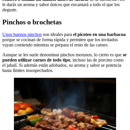
le darás un aroma y sabor únicos que encantará a todo el que los
deguste.
Pinchos o brochetas
Unos buenos pinchos
son ideales para
el picoteo en una barbacoa
porque se cocinan de forma rápida y permiten que los invitados
vayan comiendo mientras se prepara el resto de las carnes.
Aunque se les suele denominar pinchos morunos, lo cierto es que
se
pueden utilizar carnes de todo tipo
, incluso las de porcino como
el jabalí. Si además están adobados, su aroma y sabor se potencia
hasta límites insospechados.