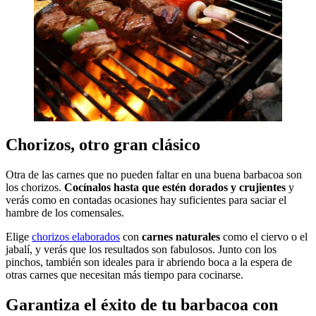
Chorizos, otro gran clásico
Otra de las carnes que no pueden faltar en una buena barbacoa son
los chorizos.
Cocínalos hasta que estén dorados y crujientes
y
verás como en contadas ocasiones hay suficientes para saciar el
hambre de los comensales.
Elige
chorizos elaborados
con
carnes naturales
como el ciervo o el
jabalí, y verás que los resultados son fabulosos. Junto con los
pinchos, también son ideales para ir abriendo boca a la espera de
otras carnes que necesitan más tiempo para cocinarse.
Garantiza el éxito de tu barbacoa con