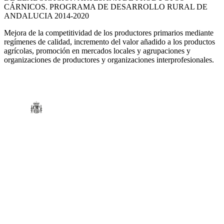
CÁRNICOS. PROGRAMA DE DESARROLLO RURAL DE
ANDALUCIA 2014-2020
Mejora de la competitividad de los productores primarios mediante
regímenes de calidad, incremento del valor añadido a los productos
agrícolas, promoción en mercados locales y agrupaciones y
organizaciones de productores y organizaciones interprofesionales.