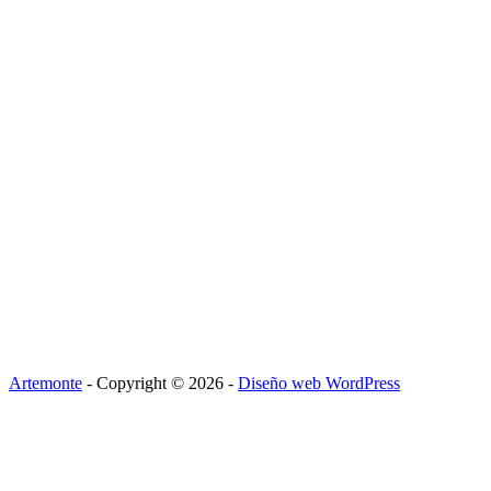
Artemonte
- Copyright © 2026 -
Diseño web WordPress