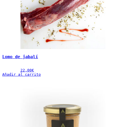
Lomo de jabalí
22,00
€
Añadir al carrito