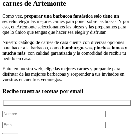
carnes de Artemonte
Como vez,
preparar una barbacoa fantástica solo tiene un
secreto
: elegir las mejores carnes para poner sobre las brasas. Y por
eso, en Artemonte seleccionamos las piezas y las preparamos para
que lo único que tengas que hacer sea elegir y disfrutar.
Nuestro catálogo de carnes de casa cuenta con diversas opciones
para hacer a la barbacoa, como
hamburguesas, pinchos, lomos y
mucho más
, con calidad garantizada y la comodidad de recibir tu
pedido en casa.
Entra en nuestra web, elige las mejores carnes y prepárate para
disfrutar de las mejores barbacoas y sorprender a tus invitados en
vuestros encuentros veraniegos.
Recibe nuestras recetas por email