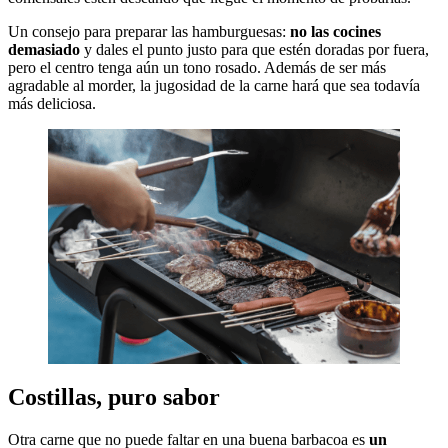
Un consejo para preparar las hamburguesas:
no las cocines
demasiado
y dales el punto justo para que estén doradas por fuera,
pero el centro tenga aún un tono rosado. Además de ser más
agradable al morder, la jugosidad de la carne hará que sea todavía
más deliciosa.
Costillas, puro sabor
Otra carne que no puede faltar en una buena barbacoa es
un